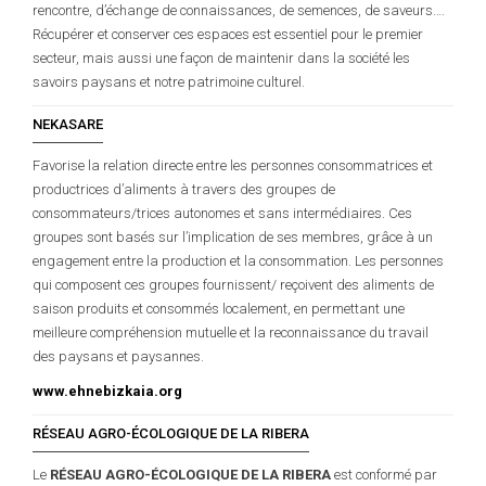
rencontre, d’échange de connaissances, de semences, de saveurs….
Récupérer et conserver ces espaces est essentiel pour le premier
secteur, mais aussi une façon de maintenir dans la société les
savoirs paysans et notre patrimoine culturel.
NEKASARE
Favorise la relation directe entre les personnes consommatrices et
productrices d’aliments à travers des groupes de
consommateurs/trices autonomes et sans intermédiaires. Ces
groupes sont basés sur l’implication de ses membres, grâce à un
engagement entre la production et la consommation. Les personnes
qui composent ces groupes fournissent/ reçoivent des aliments de
saison produits et consommés localement, en permettant une
meilleure compréhension mutuelle et la reconnaissance du travail
des paysans et paysannes.
www.ehnebizkaia.org
RÉSEAU AGRO-ÉCOLOGIQUE DE LA RIBERA
Le
RÉSEAU AGRO-ÉCOLOGIQUE DE LA RIBERA
est conformé par