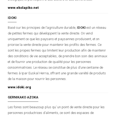
www.ekolapiko.net
IDOKI
Basé sur les principes de l’agriculture durable,
IDOKI
est un réseau
de petites fermes qui développent la vente directe. On vend
uniquement ce que les paysans et paysannes produisent, et on
priorise la vente directe pour maintenir les profits des fermes. Ce
sont les propes fermes qui limitent leur production afin de maintenir
des conditions de vie acceptables, de prendre bon soin des animaux
et de fournir une production de qualité pour les personnes
consommatrices. Le réseau se constitue de plus d’une centaine de
fermes à Ipar Euskal Herria, offrant une grande variété de produits
de la maison pour nourrir les personnes.
www.idoki.org
GERNIKAKO AZOKA
Les foires sont beaucoup plus qu’ un point de vente directe pour les
personnes productrices d’aliments, ce sont des espaces de