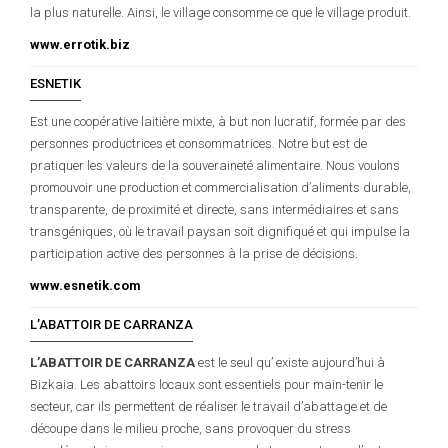
la plus naturelle. Ainsi, le village consomme ce que le village produit.
www.errotik.biz
ESNETIK
Est une coopérative laitière mixte, à but non lucratif, formée par des
personnes productrices et consommatrices. Notre but est de
pratiquer les valeurs de la souveraineté alimentaire. Nous voulons
promouvoir une production et commercialisation d’aliments durable,
transparente, de proximité et directe, sans intermédiaires et sans
transgéniques, où le travail paysan soit dignifiqué et qui impulse la
participation active des personnes à la prise de décisions.
www.esnetik.com
L’ABATTOIR DE CARRANZA
L’ABATTOIR DE CARRANZA
est le seul qu’ existe aujourd’hui à
Bizkaia. Les abattoirs locaux sont essentiels pour main-tenir le
secteur, car ils permettent de réaliser le travail d’abattage et de
découpe dans le milieu proche, sans provoquer du stress