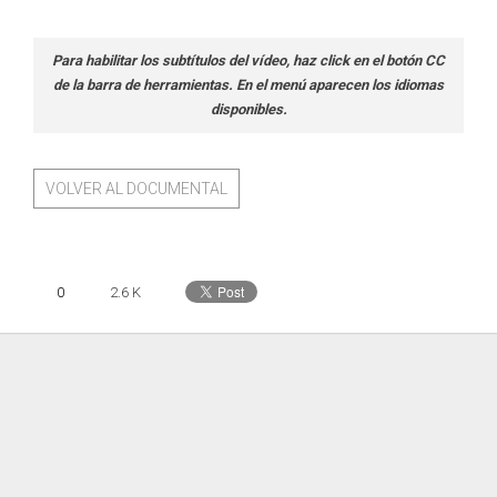
Para habilitar los subtítulos del vídeo, haz click en el botón CC
de la barra de herramientas. En el menú aparecen los idiomas
disponibles.
VOLVER AL DOCUMENTAL
0
2.6 K