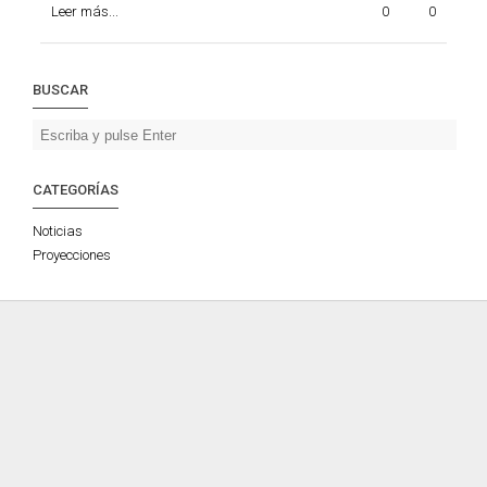
Leer más...
0
0
BUSCAR
CATEGORÍAS
Noticias
Proyecciones