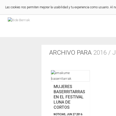
Las cookies nos permiten mejorar la usabilidad y tu experiencia como usuario. Al 
ARCHIVO PARA
2016 / 
MUJERES
BASERRITARRAS
EN EL FESTIVAL
LUNA DE
CORTOS
NOTICIAS
,
JUN
27
2016